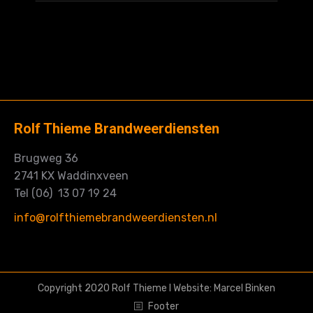
Rolf Thieme Brandweerdiensten
Brugweg 36
2741 KX Waddinxveen
Tel (06) 13 07 19 24
info@rolfthiemebrandweerdiensten.nl
Copyright 2020 Rolf Thieme I Website:
Marcel Binken
Footer