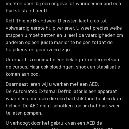
moeten doen bij een ongeval of wanneer iemand een
hartstilstand heeft.
Rolf Thieme Brandweer Diensten leidt u op tot
volwaardig eerste hulp verlener. U weet precies welke
stappen u moet zetten en u leert de vaardigheden om
anderen op een juiste manier te helpen totdat de
hulpdiensten gearriveerd zijn.
Uiteraard is reanimatie een belangrijk onderdeel van
de cursus. Maar ook bloedingen, shock en stabilisatie
komen aan bod.
Daarnaast leren wij u werken met een AED.
De Automated External Defribilator is een apparaat
waarmee u mensen die een hartstilstand hebben kunt
helpen. De AED dient schokken toe om het hart weer
te laten pompen.
U verhoogt door het gebruik van een AED de