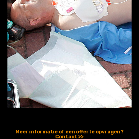
Meer informatie of een offerte opvragen?
Contact >>