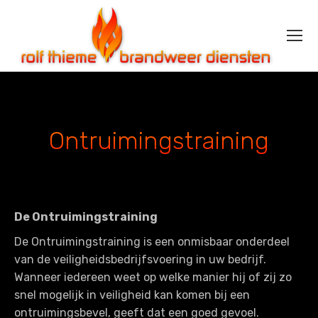
Ontruimingstraining
De Ontruimingstraining
De Ontruimingstraining is een onmisbaar onderdeel
van de veiligheidsbedrijfsvoering in uw bedrijf.
Wanneer iedereen weet op welke manier hij of zij zo
snel mogelijk in veiligheid kan komen bij een
ontruimingsbevel, geeft dat een goed gevoel.