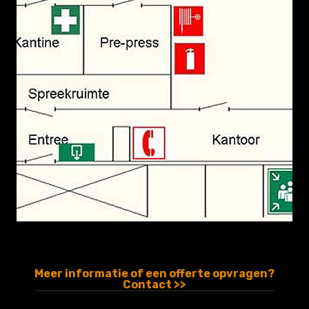
Meer informatie of een offerte opvragen?
Contact >>