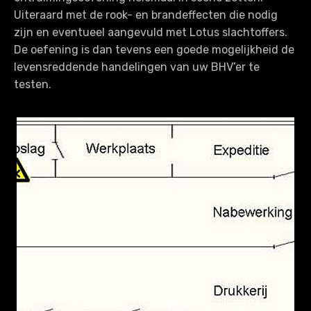
Uiteraard met de rook- en brandeffecten die nodig
zijn en eventueel aangevuld met Lotus slachtoffers.
De oefening is dan tevens een goede mogelijkheid de
levensreddende handelingen van uw BHV’er te
testen.