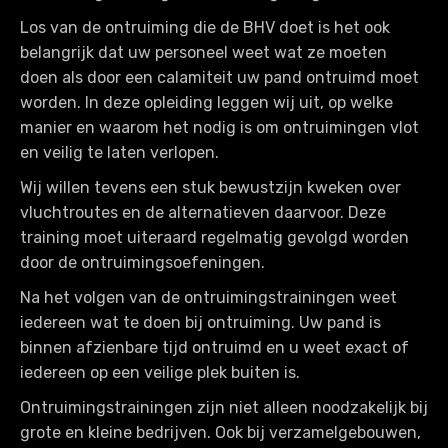
Los van de ontruiming die de BHV doet is het ook
belangrijk dat uw personeel weet wat ze moeten
doen als door een calamiteit uw pand ontruimd moet
worden. In deze opleiding leggen wij uit, op welke
manier en waarom het nodig is om ontruimingen vlot
en veilig te laten verlopen.
Wij willen tevens een stuk bewustzijn kweken over
vluchtroutes en de alternatieven daarvoor. Deze
training moet uiteraard regelmatig gevolgd worden
door de ontruimingsoefeningen.
Na het volgen van de ontruimingstrainingen weet
iedereen wat te doen bij ontruiming. Uw pand is
binnen afzienbare tijd ontruimd en u weet exact of
iedereen op een veilige plek buiten is.
Ontruimingstrainingen zijn niet alleen noodzakelijk bij
grote en kleine bedrijven. Ook bij verzamelgebouwen,