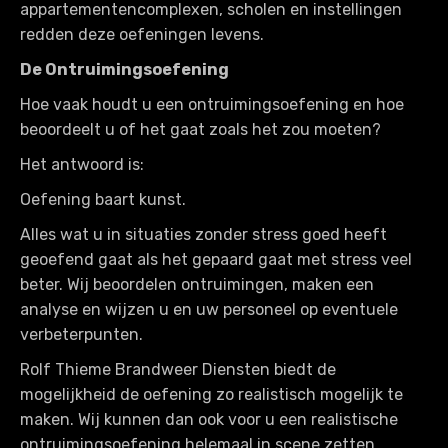
appartementencomplexen, scholen en instellingen
redden deze oefeningen levens.
De Ontruimingsoefening
Hoe vaak houdt u een ontruimingsoefening en hoe
beoordeelt u of het gaat zoals het zou moeten?
Het antwoord is:
Oefening baart kunst.
Alles wat u in situaties zonder stress goed heeft
geoefend gaat als het gepaard gaat met stress veel
beter. Wij beoordelen ontruimingen, maken een
analyse en wijzen u en uw personeel op eventuele
verbeterpunten.
Rolf Thieme Brandweer Diensten biedt de
mogelijkheid de oefening zo realistisch mogelijk te
maken. Wij kunnen dan ook voor u een realistische
ontruimingsoefening helemaal in scene zetten.